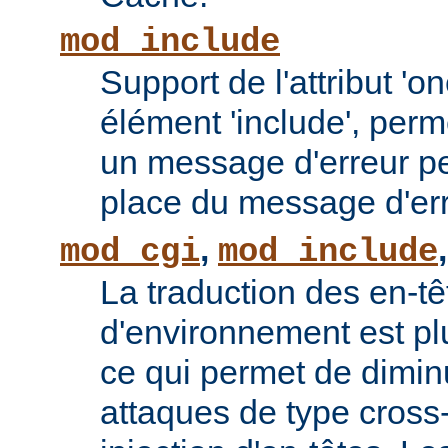
mod_include
Support de l'attribut 'o
élément 'include', perm
un message d'erreur pe
place du message d'err
,
mod_cgi
mod_include
La traduction des en-tê
d'environnement est plu
ce qui permet de diminu
attaques de type cross-