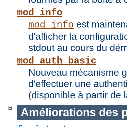
mod_info
est mainten
mod_info
d'afficher la configurat
stdout au cours du dém
mod_auth_basic
Nouveau mécanisme gé
d'effectuer une authent
(disponible à partir de 
Améliorations des