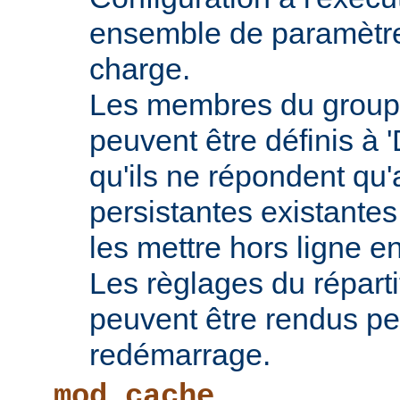
ensemble de paramètres
charge.
Les membres du groupe
peuvent être définis à 
qu'ils ne répondent qu
persistantes existantes
les mettre hors ligne e
Les règlages du répart
peuvent être rendus pe
redémarrage.
mod_cache