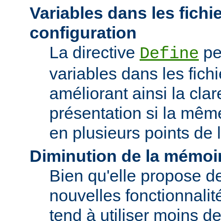
Variables dans les fichi
configuration
La directive
pe
Define
variables dans les fichi
améliorant ainsi la clar
présentation si la même
en plusieurs points de l
Diminution de la mémoir
Bien qu'elle propose 
nouvelles fonctionnalité
tend à utiliser moins 