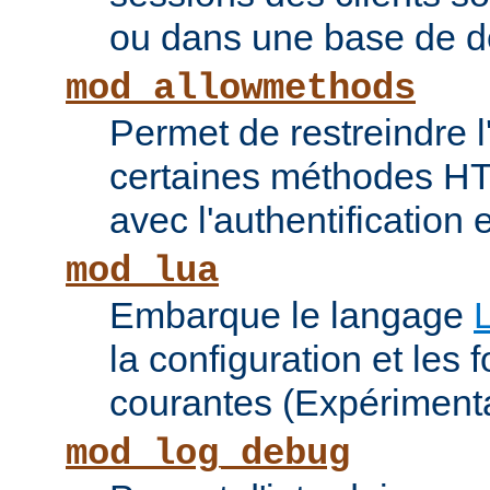
ou dans une base de 
mod_allowmethods
Permet de restreindre l'
certaines méthodes HT
avec l'authentification e
mod_lua
Embarque le langage
la configuration et les 
courantes (Expérimenta
mod_log_debug