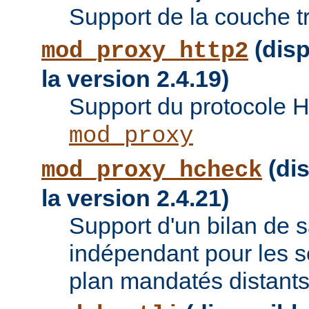
Support de la couche t
(disp
mod_proxy_http2
la version 2.4.19)
Support du protocole 
mod_proxy
(dis
mod_proxy_hcheck
la version 2.4.21)
Support d'un bilan de
indépendant pour les se
plan mandatés distants