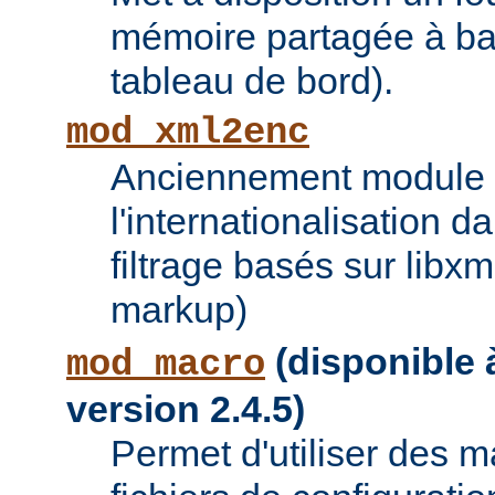
mémoire partagée à bas
tableau de bord).
mod_xml2enc
Anciennement module ti
l'internationalisation 
filtrage basés sur libx
markup)
(disponible à
mod_macro
version 2.4.5)
Permet d'utiliser des 