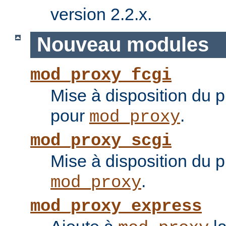
version 2.2.x.
Nouveau modules
mod_proxy_fcgi
Mise à disposition du 
pour
.
mod_proxy
mod_proxy_scgi
Mise à disposition du 
.
mod_proxy
mod_proxy_express