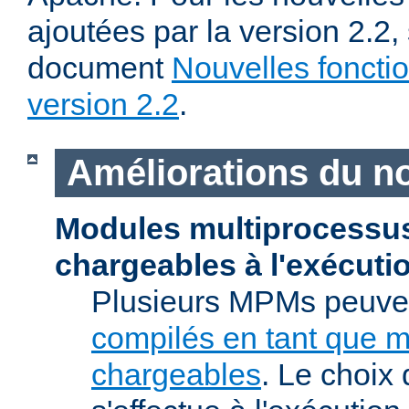
ajoutées par la version 2.2,
document
Nouvelles fonctio
version 2.2
.
Améliorations du n
Modules multiprocessu
chargeables à l'exécuti
Plusieurs MPMs peuven
compilés en tant que 
chargeables
. Le choix