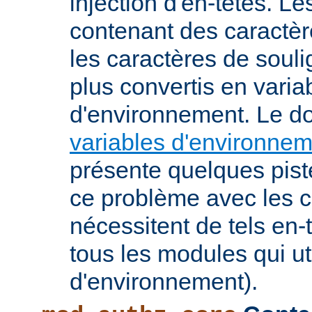
injection d'en-têtes. L
contenant des caractè
les caractères de soul
plus convertis en varia
d'environnement. Le 
variables d'environne
présente quelques pist
ce problème avec les c
nécessitent de tels en-
tous les modules qui ut
d'environnement).