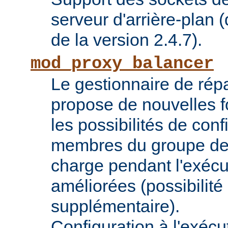
serveur d'arrière-plan (
de la version 2.4.7).
mod_proxy_balancer
Le gestionnaire de répa
propose de nouvelles fo
les possibilités de conf
membres du groupe de 
charge pendant l'exécu
améliorées (possibilit
supplémentaire).
Configuration à l'exécu