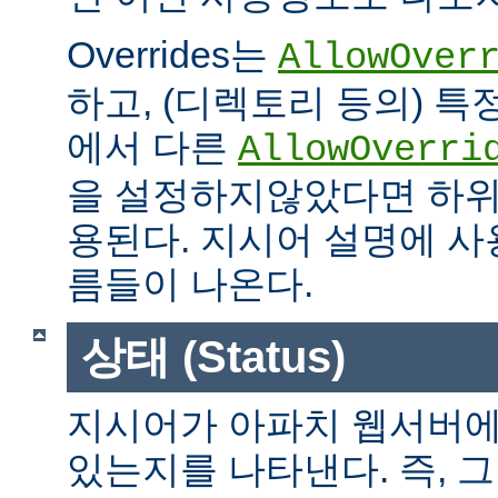
Overrides는
AllowOver
하고, (디렉토리 등의) 특
에서 다른
AllowOverri
을 설정하지않았다면 하위
용된다. 지시어 설명에 사용가
름들이 나온다.
상태 (Status)
지시어가 아파치 웹서버에
있는지를 나타낸다. 즉, 