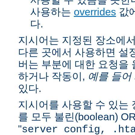
사용하는
overrides
값에
다.
지시어는 지정된 장소에
다른 곳에서 사용하면 설
버는 부분에 대한 요청을
하거나 작동이,
예를 들어
있다.
지시어를 사용할 수 있는
를 모두 불린(boolean) 
"
server config, .ht