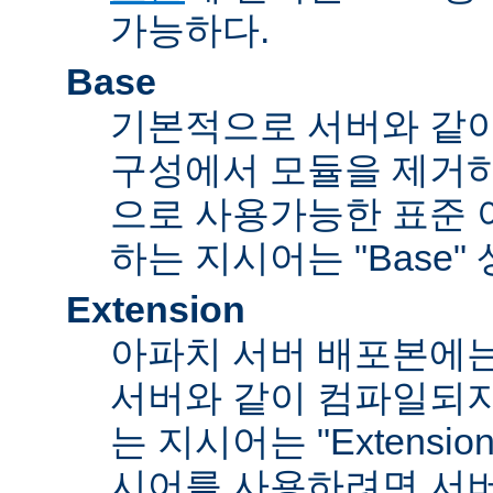
가능하다.
Base
기본적으로 서버와 같
구성에서 모듈을 제거
으로 사용가능한 표준 
하는 지시어는 "Base"
Extension
아파치 서버 배포본에
서버와 같이 컴파일되
는 지시어는 "Extensi
시어를 사용하려면 서