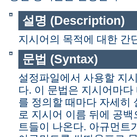
설명 (Description)
지시어의 목적에 대한 간단
문법 (Syntax)
설정파일에서 사용할 지시
다. 이 문법은 지시어마다
를 정의할 때마다 자세히
로 지시어 이름 뒤에 공
트들이 나온다. 아규먼트