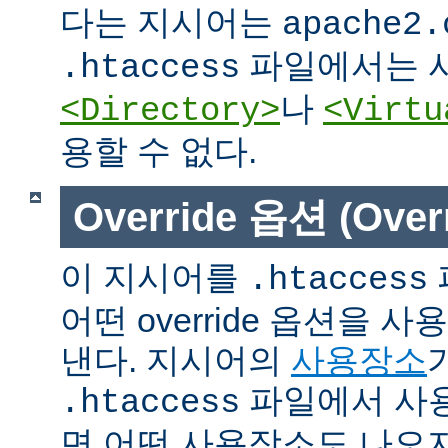
다는 지시어는
apache2.
파일에서는 사
.htaccess
나
<Directory>
<Virtu
용할 수 없다.
Override 옵션 (Overr
이 지시어를
.htaccess
어떤 override 옵션을 
낸다. 지시어의
사용장소
파일에서 사용
.htaccess
면 어떤 사용장소도 나오지