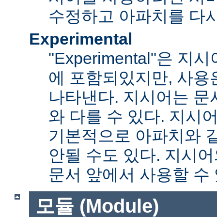
수정하고 아파치를 다시
Experimental
"Experimental"은
에 포함되있지만, 사용
나타낸다. 지시어는 문
와 다를 수 있다. 지시
기본적으로 아파치와 
안될 수도 있다. 지시
문서 앞에서 사용할 수
모듈 (Module)