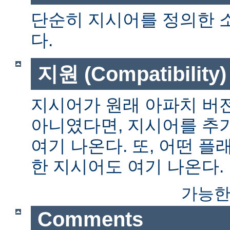
단순히 지시어를 정의한 
다.
지원 (Compatibility)
지시어가 원래 아파치 버전
아니였다면, 지시어를 추
여기 나온다. 또, 어떤 
한 지시어도 여기 나온다.
가능한
Comments