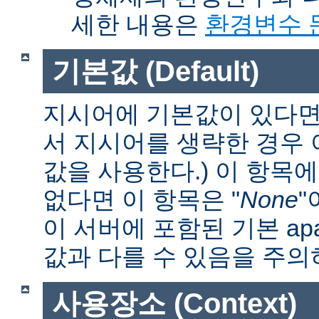
세한 내용은
환경변수 
기본값 (Default)
지시어에 기본값이 있다면 
서 지시어를 생략한 경우
값을 사용한다.) 이 항목
없다면 이 항목은 "
None
"
이 서버에 포함된 기본 apa
값과 다를 수 있음을 주의
사용장소 (Context)