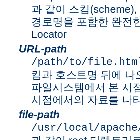
과 같이 스킴(scheme
경로명을 포함한 완전한 Un
Locator
URL-path
/path/to/file.htm
킴과 호스트명 뒤에 나
파일시스템에서 본 시점
시점에서의 자료를 나타
file-path
/usr/local/apache