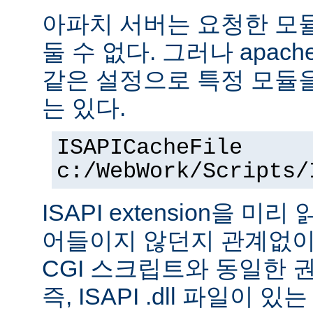
아파치 서버는 요청한 모
둘 수 없다. 그러나 apach
같은 설정으로 특정 모듈
는 있다.
ISAPICacheFile
c:/WebWork/Scripts/
ISAPI extension을 
어들이지 않던지 관계없이 ISA
CGI 스크립트와 동일한 
즉, ISAPI .dll 파일이 