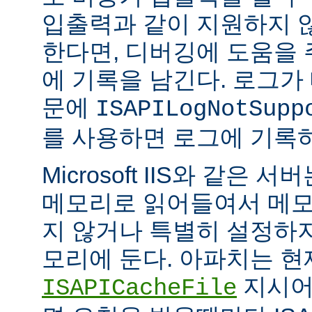
입출력과 같이 지원하지 
한다면, 디버깅에 도움을
에 기록을 남긴다. 로그가
문에
ISAPILogNotSupp
를 사용하면 로그에 기록
Microsoft IIS와 같은 서버는
메모리로 읽어들여서 메모
지 않거나 특별히 설정하
모리에 둔다. 아파치는 현
지시어
ISAPICacheFile