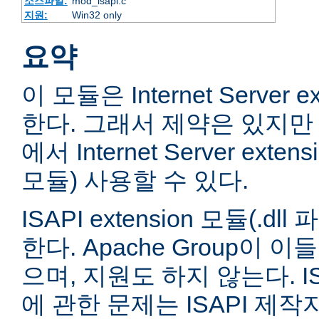
소스파일:
mod_isapi.c
지원:
Win32 only
요약
이 모듈은 Internet Server e
한다. 그래서 제약은 있지만 
에서 Internet Server extens
모듈) 사용할 수 있다.
ISAPI extension 모듈(.
한다. Apache Group이 
으며, 지원도 하지 않는다. ISA
에 관한 문제는 ISAPI 제