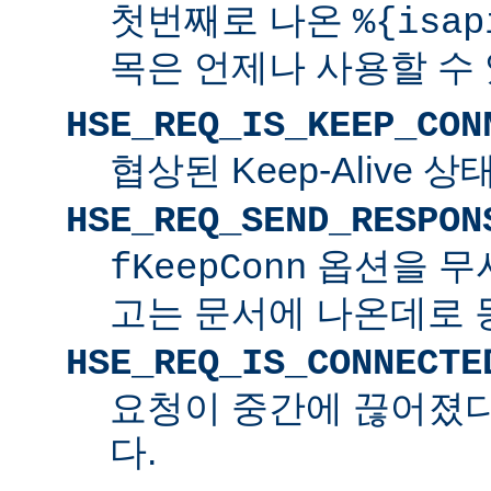
첫번째로 나온
%{isap
목은 언제나 사용할 수
HSE_REQ_IS_KEEP_CON
협상된 Keep-Alive 
HSE_REQ_SEND_RESPON
옵션을 무
fKeepConn
고는 문서에 나온데로 
HSE_REQ_IS_CONNECTE
요청이 중간에 끊어졌다면
다.