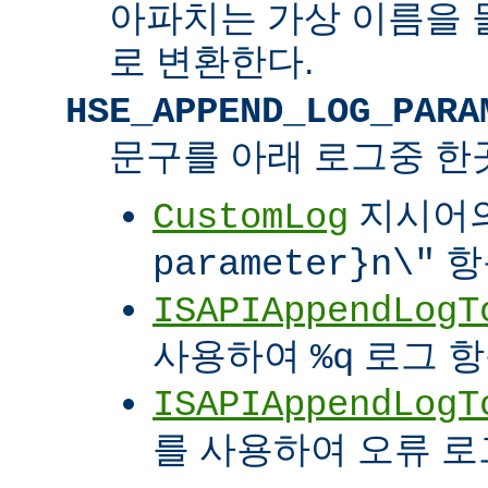
아파치는 가상 이름을 
로 변환한다.
HSE_APPEND_LOG_PARA
문구를 아래 로그중 한
지시어
CustomLog
항
parameter}n\"
ISAPIAppendLogT
사용하여
로그 
%q
ISAPIAppendLogT
를 사용하여 오류 