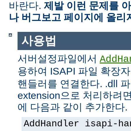
바란다.
제발 이런 문제를 
나 버그보고 페이지에 올리
사용법
서버설정파일에서
AddHa
용하여 ISAPI 파일 확장
핸들러를 연결한다. .dll 파
extension으로 처리하려면 
에 다음과 같이 추가한다.
AddHandler isapi-ha