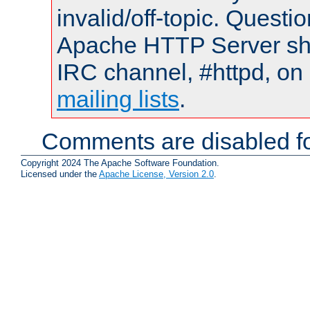
invalid/off-topic. Quest
Apache HTTP Server shou
IRC channel, #httpd, on 
mailing lists
.
Comments are disabled fo
Copyright 2024 The Apache Software Foundation.
Licensed under the
Apache License, Version 2.0
.