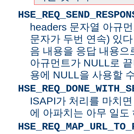
HSE_REQ_SEND_RESPON
headers 문자열 아규
문자가 두번 연속) 있
음 내용을 응답 내용으로 
아규먼트가 NULL로 
용에 NULL을 사용할 수
HSE_REQ_DONE_WITH_S
ISAPI가 처리를 마치
에 아파치는 아무 일도 
HSE_REQ_MAP_URL_TO_