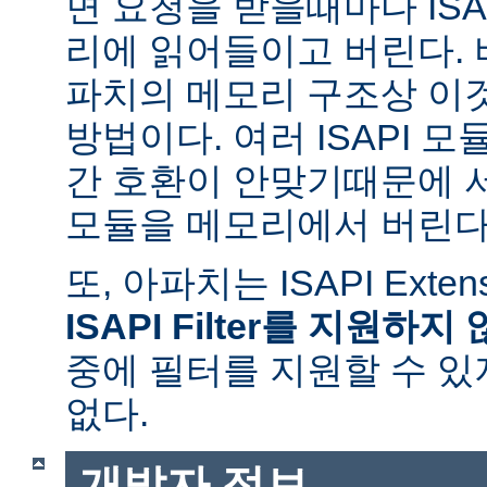
면 요청을 받을때마다 ISAPI
리에 읽어들이고 버린다.
파치의 메모리 구조상 이
방법이다. 여러 ISAPI 
간 호환이 안맞기때문에 
모듈을 메모리에서 버린다
또, 아파치는 ISAPI Exte
ISAPI Filter를 지원하지
중에 필터를 지원할 수 있
없다.
개발자 정보