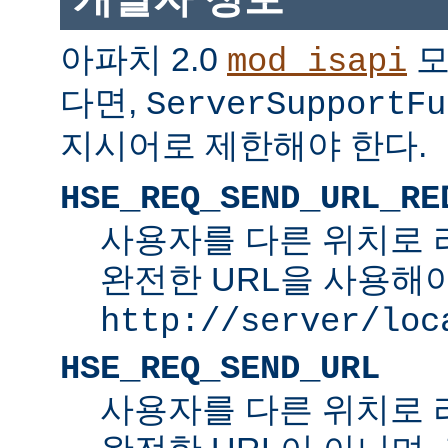
아파치 2.0
모
mod_isapi
다면,
ServerSupportFu
지시어로 제한해야 한다.
HSE_REQ_SEND_URL_RE
사용자를 다른 위치로 
완전한 URL을 사용해야
http://server/loc
HSE_REQ_SEND_URL
사용자를 다른 위치로 